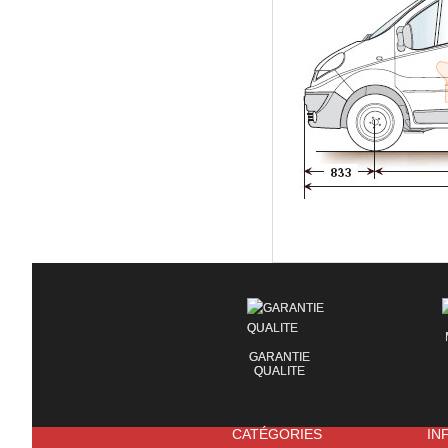
GARANTIE
QUALITE
CATÉGORIES
IN