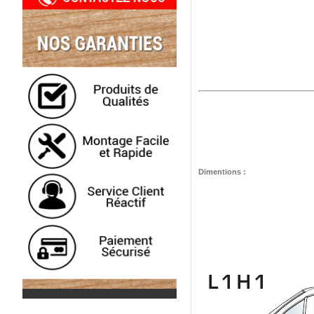
Dimentions
: