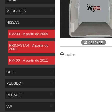
MERCEDES
NISSAN
NV200 - A partir de 2009
AGRANDIR
PRIMASTAR - A partir de
2001
Imprimer
NV400 - A partir de 2011
OPEL
PEUGEOT
RENAULT
VW