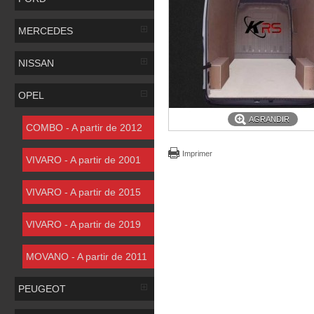
MERCEDES
NISSAN
OPEL
AGRANDIR
COMBO - A partir de 2012
Imprimer
VIVARO - A partir de 2001
VIVARO - A partir de 2015
VIVARO - A partir de 2019
MOVANO - A partir de 2011
PEUGEOT