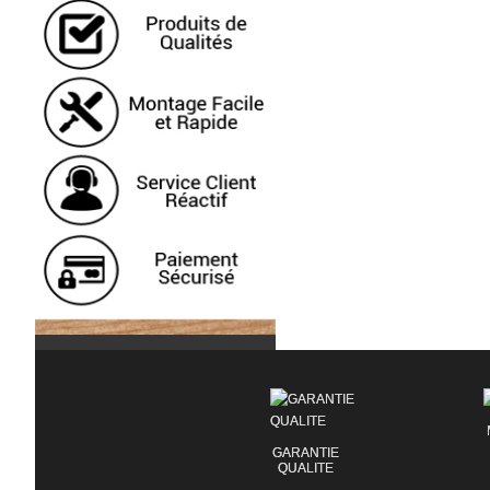
GARANTIE
QUALITE