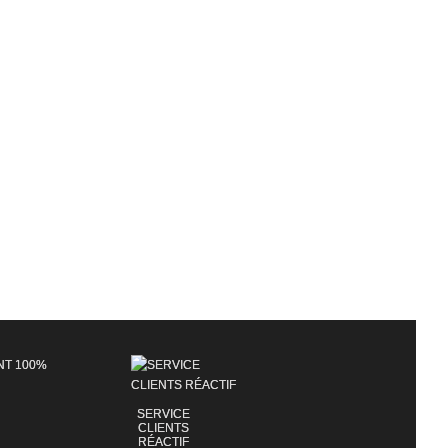
SERVICE
CLIENTS
RÉACTIF