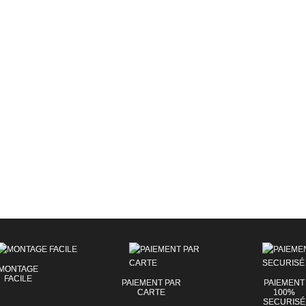
MONTAGE
FACILE
PAIEMENT PAR
PAIEMENT
CARTE
100%
SECURISÉ