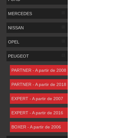
MERCEDES
NISSAN
OPEL
PEUGEOT
PARTNER - A partir de 2008
PARTNER - A partir de 2018
EXPERT - A partir de 2007
EXPERT - A partir de 2016
BOXER - A partir de 2006