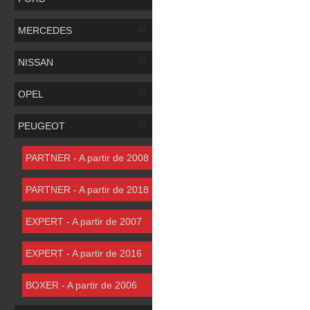
MERCEDES
NISSAN
OPEL
PEUGEOT
PARTNER - A partir de 2008
PARTNER - A partir de 2018
EXPERT - A partir de 2007
EXPERT - A partir de 2016
BOXER - A partir de 2006