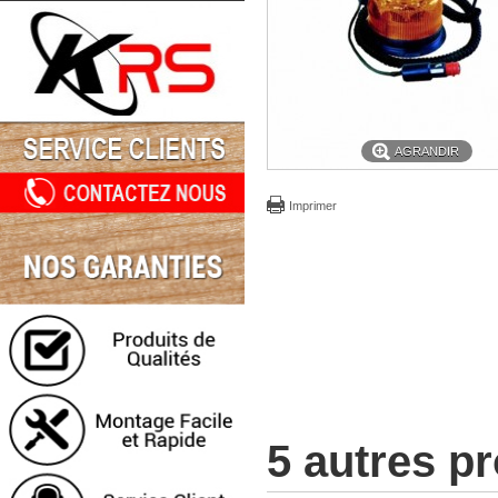
AGRANDIR
Imprimer
5 autres p