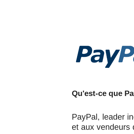
Qu'est-ce que Pa
PayPal, leader i
et aux vendeurs 