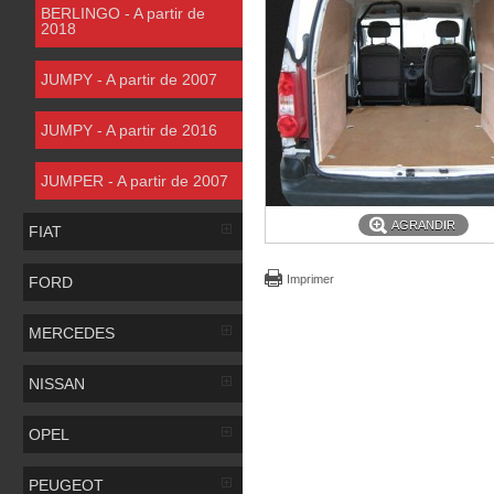
BERLINGO - A partir de
2018
JUMPY - A partir de 2007
JUMPY - A partir de 2016
JUMPER - A partir de 2007
AGRANDIR
FIAT
Imprimer
FORD
MERCEDES
NISSAN
OPEL
PEUGEOT