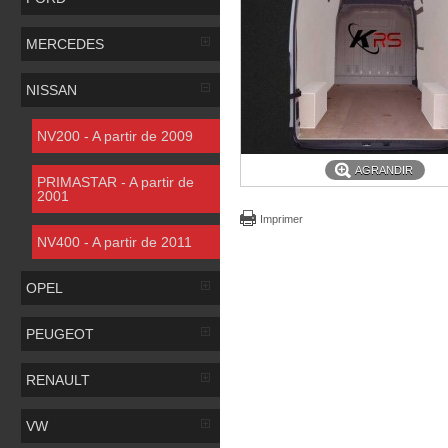
MERCEDES
NISSAN
NV200 - A partir de 2009
AGRANDIR
PRIMASTAR - A partir de
2001
Imprimer
NV400 - A partir de 2011
OPEL
PEUGEOT
RENAULT
VW