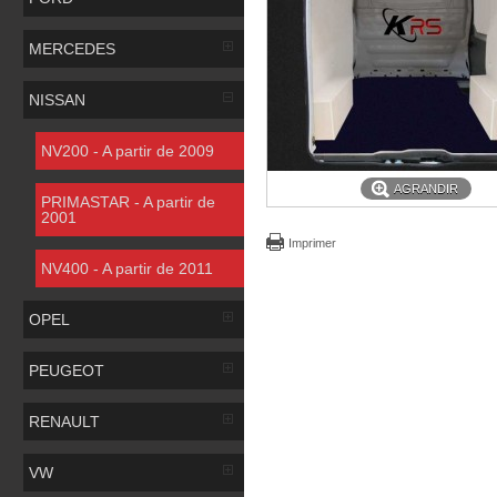
MERCEDES
NISSAN
NV200 - A partir de 2009
AGRANDIR
PRIMASTAR - A partir de
2001
Imprimer
NV400 - A partir de 2011
OPEL
PEUGEOT
RENAULT
VW