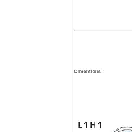
Dimentions
: