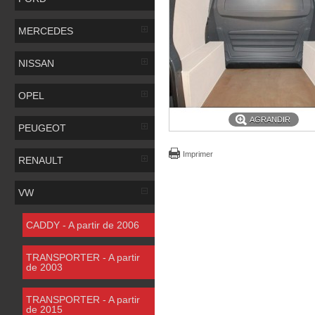
MERCEDES
NISSAN
OPEL
AGRANDIR
PEUGEOT
Imprimer
RENAULT
VW
CADDY - A partir de 2006
TRANSPORTER - A partir
de 2003
TRANSPORTER - A partir
de 2015