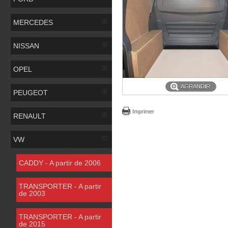
MERCEDES
NISSAN
OPEL
AGRANDIR
PEUGEOT
Imprimer
RENAULT
VW
CADDY - A partir de 2006
TRANSPORTER - A partir
de 2003
TRANSPORTER - A partir
de 2015