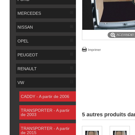
MERCEDES
NISSAN
AGRANDIR
OPEL
Imprimer
PEUGEOT
RENAULT
VW
CADDY - A partir de 2006
TRANSPORTER - A partir
5 autres produits da
de 2003
TRANSPORTER - A partir
de 2015