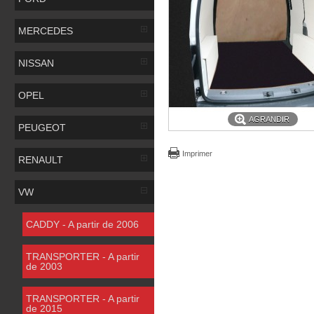
MERCEDES
NISSAN
OPEL
AGRANDIR
PEUGEOT
Imprimer
RENAULT
VW
CADDY - A partir de 2006
TRANSPORTER - A partir
de 2003
TRANSPORTER - A partir
de 2015